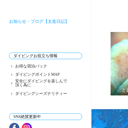
お知らせ・ブログ【太造日記】
ダイビングお役立ち情報
お得な宿泊パック
ダイビングポイントMAP
安全にダイビングを楽しんで
頂く為に
と
ダイビングシーズナリティー
SNS絶賛更新中