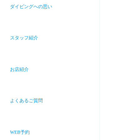
ダイビングへの思い
スタッフ紹介
お店紹介
よくあるご質問
WEB予約