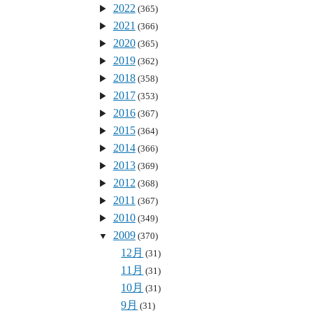
2022
(365)
2021
(366)
2020
(365)
2019
(362)
2018
(358)
2017
(353)
2016
(367)
2015
(364)
2014
(366)
2013
(369)
2012
(368)
2011
(367)
2010
(349)
2009
(370)
12月
(31)
11月
(31)
10月
(31)
9月
(31)