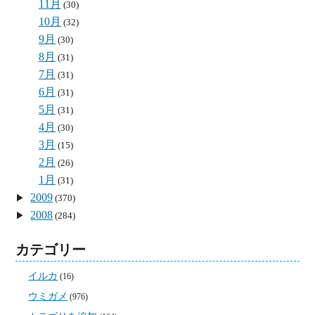
11月
(30)
10月
(32)
9月
(30)
8月
(31)
7月
(31)
6月
(31)
5月
(31)
4月
(30)
3月
(15)
2月
(26)
1月
(31)
2009
(370)
2008
(284)
カテゴリー
イルカ
(16)
ウミガメ
(976)