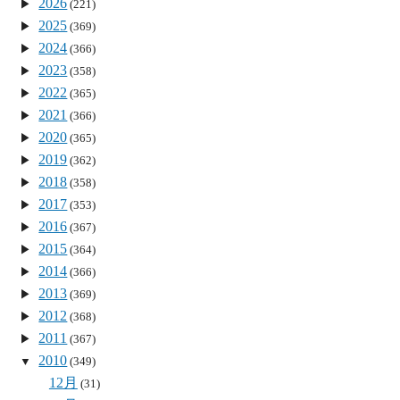
2026
(221)
2025
(369)
2024
(366)
2023
(358)
2022
(365)
2021
(366)
2020
(365)
2019
(362)
2018
(358)
2017
(353)
2016
(367)
2015
(364)
2014
(366)
2013
(369)
2012
(368)
2011
(367)
2010
(349)
12月
(31)