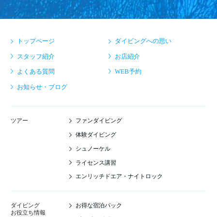
トップページ
ダイビングへの思い
スタッフ紹介
お店紹介
よくある質問
WEB予約
お知らせ・ブログ
ファンダイビング
ツアー
体験ダイビング
シュノーケル
ライセンス講習
エンリッチドエア・ナイトロック
お得な宿泊パック
ダイビング
お役立ち情報