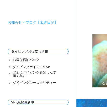
お知らせ・ブログ【太造日記】
ダイビングお役立ち情報
お得な宿泊パック
ダイビングポイントMAP
安全にダイビングを楽しんで
頂く為に
と
ダイビングシーズナリティー
SNS絶賛更新中