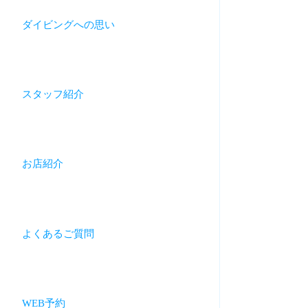
ダイビングへの思い
スタッフ紹介
お店紹介
よくあるご質問
WEB予約