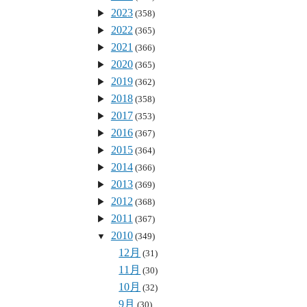
2023
(358)
2022
(365)
2021
(366)
2020
(365)
2019
(362)
2018
(358)
2017
(353)
2016
(367)
2015
(364)
2014
(366)
2013
(369)
2012
(368)
2011
(367)
2010
(349)
12月
(31)
11月
(30)
10月
(32)
9月
(30)