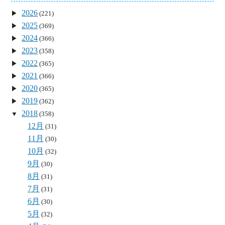
2026
(221)
2025
(369)
2024
(366)
2023
(358)
2022
(365)
2021
(366)
2020
(365)
2019
(362)
2018
(358)
12月
(31)
11月
(30)
10月
(32)
9月
(30)
8月
(31)
7月
(31)
6月
(30)
5月
(32)