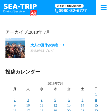
アーカイブ:2018年 7月
大人の夏休み満喫！！
2018/07/15
ブログ
投稿カレンダー
2018年7月
月
火
水
木
金
土
日
1
2
3
4
5
6
7
8
9
10
11
12
13
14
15
16
17
18
19
20
21
22