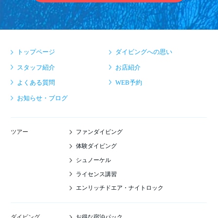
トップページ
ダイビングへの思い
スタッフ紹介
お店紹介
よくある質問
WEB予約
お知らせ・ブログ
ファンダイビング
ツアー
体験ダイビング
シュノーケル
ライセンス講習
エンリッチドエア・ナイトロック
お得な宿泊パック
ダイビング