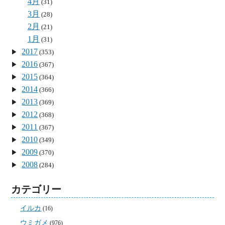
4月
(31)
3月
(28)
2月
(21)
1月
(31)
2017
(353)
2016
(367)
2015
(364)
2014
(366)
2013
(369)
2012
(368)
2011
(367)
2010
(349)
2009
(370)
2008
(284)
カテゴリー
イルカ
(16)
ウミガメ
(976)