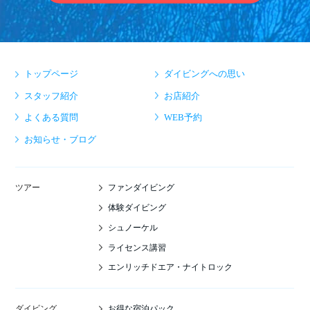
トップページ
ダイビングへの思い
スタッフ紹介
お店紹介
よくある質問
WEB予約
お知らせ・ブログ
ファンダイビング
ツアー
体験ダイビング
シュノーケル
ライセンス講習
エンリッチドエア・ナイトロック
お得な宿泊パック
ダイビング