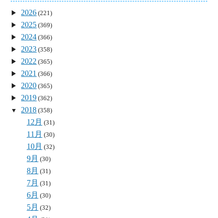
2026
(221)
2025
(369)
2024
(366)
2023
(358)
2022
(365)
2021
(366)
2020
(365)
2019
(362)
2018
(358)
12月
(31)
11月
(30)
10月
(32)
9月
(30)
8月
(31)
7月
(31)
6月
(30)
5月
(32)