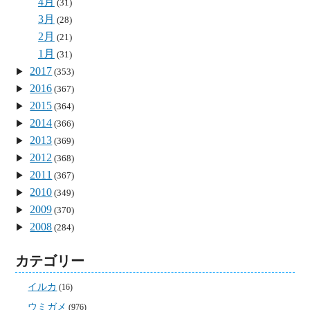
4月
(31)
3月
(28)
2月
(21)
1月
(31)
2017
(353)
2016
(367)
2015
(364)
2014
(366)
2013
(369)
2012
(368)
2011
(367)
2010
(349)
2009
(370)
2008
(284)
カテゴリー
イルカ
(16)
ウミガメ
(976)