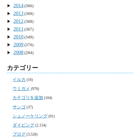
2014
(366)
2013
(369)
2012
(368)
2011
(367)
2010
(349)
2009
(370)
2008
(284)
カテゴリー
イルカ
(16)
ウミガメ
(976)
カテゴリを追加
(164)
サンゴ
(37)
シュノーケリング
(91)
ダイビング
(2,154)
ブログ
(3,528)