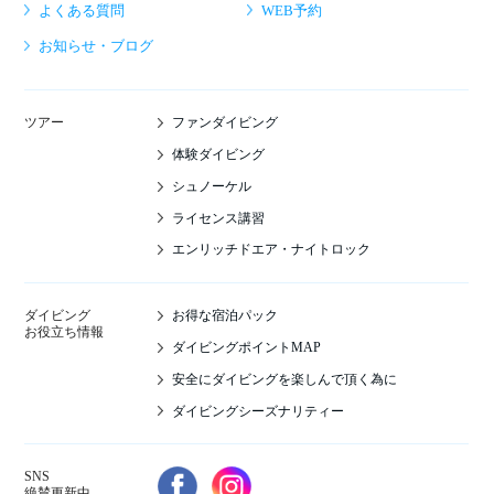
よくある質問
WEB予約
お知らせ・ブログ
ファンダイビング
ツアー
体験ダイビング
シュノーケル
ライセンス講習
エンリッチドエア・ナイトロック
お得な宿泊パック
ダイビング
お役立ち情報
ダイビングポイントMAP
安全にダイビングを楽しんで頂く為に
ダイビングシーズナリティー
SNS
絶賛更新中