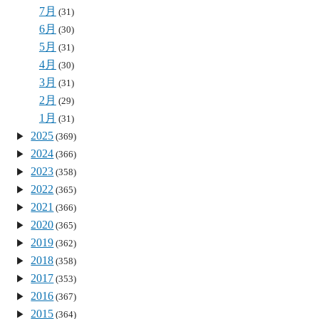
7月
(31)
6月
(30)
5月
(31)
4月
(30)
3月
(31)
2月
(29)
1月
(31)
2025
(369)
2024
(366)
2023
(358)
2022
(365)
2021
(366)
2020
(365)
2019
(362)
2018
(358)
2017
(353)
2016
(367)
2015
(364)