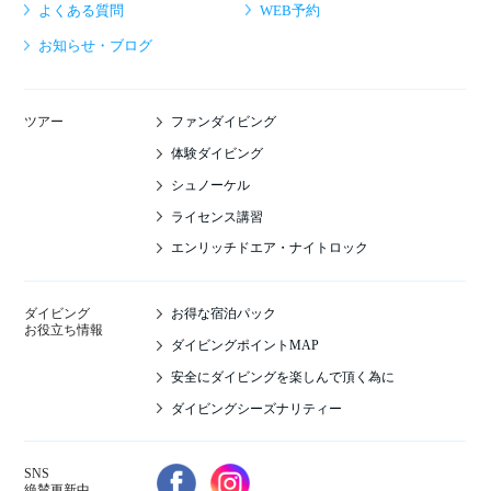
よくある質問
WEB予約
お知らせ・ブログ
ファンダイビング
ツアー
体験ダイビング
シュノーケル
ライセンス講習
エンリッチドエア・ナイトロック
お得な宿泊パック
ダイビング
お役立ち情報
ダイビングポイントMAP
安全にダイビングを楽しんで頂く為に
ダイビングシーズナリティー
SNS
絶賛更新中