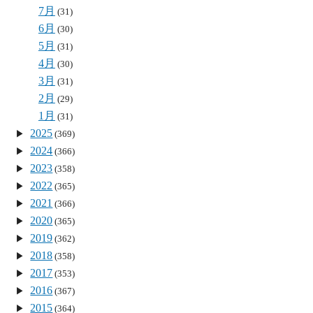
7月
(31)
6月
(30)
5月
(31)
4月
(30)
3月
(31)
2月
(29)
1月
(31)
2025
(369)
2024
(366)
2023
(358)
2022
(365)
2021
(366)
2020
(365)
2019
(362)
2018
(358)
2017
(353)
2016
(367)
2015
(364)