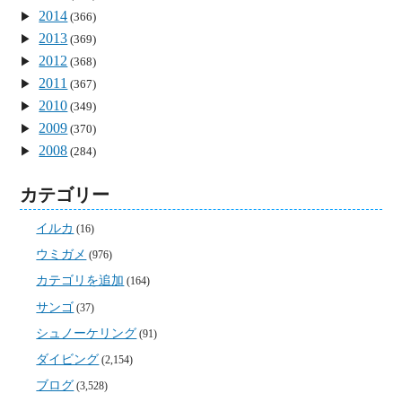
2014
(366)
2013
(369)
2012
(368)
2011
(367)
2010
(349)
2009
(370)
2008
(284)
カテゴリー
イルカ
(16)
ウミガメ
(976)
カテゴリを追加
(164)
サンゴ
(37)
シュノーケリング
(91)
ダイビング
(2,154)
ブログ
(3,528)