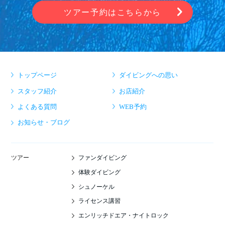
ツアー予約はこちらから
トップページ
ダイビングへの思い
スタッフ紹介
お店紹介
よくある質問
WEB予約
お知らせ・ブログ
ファンダイビング
ツアー
体験ダイビング
シュノーケル
ライセンス講習
エンリッチドエア・ナイトロック