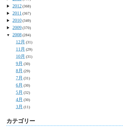
2012
(368)
2011
(367)
2010
(349)
2009
(370)
2008
(284)
12月
(31)
11月
(29)
10月
(31)
9月
(30)
8月
(29)
7月
(31)
6月
(30)
5月
(32)
4月
(30)
3月
(11)
カテゴリー