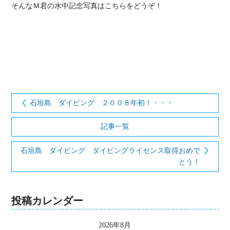
そんなＭ君の水中記念写真はこちらをどうぞ！

石垣島 ダイビング ２００８年初！・・・
記事一覧
石垣島 ダイビング ダイビングライセンス取得おめで
とう！
投稿カレンダー
2026年8月