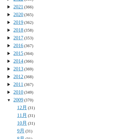
2021
(366)
2020
(365)
2019
(362)
2018
(358)
2017
(353)
2016
(367)
2015
(364)
2014
(366)
2013
(369)
2012
(368)
2011
(367)
2010
(349)
2009
(370)
12月
(31)
11月
(31)
10月
(31)
9月
(31)
8月
(31)