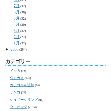
7月
(32)
6月
(30)
5月
(32)
4月
(30)
3月
(32)
2月
(27)
1月
(32)
2008
(284)
カテゴリー
イルカ
(16)
ウミガメ
(976)
カテゴリを追加
(164)
サンゴ
(37)
シュノーケリング
(91)
ダイビング
(2,154)