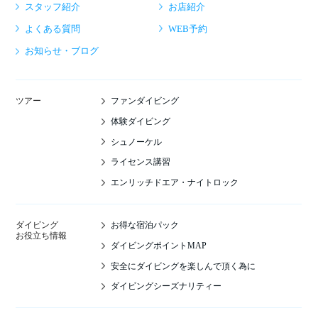
スタッフ紹介
お店紹介
よくある質問
WEB予約
お知らせ・ブログ
ファンダイビング
ツアー
体験ダイビング
シュノーケル
ライセンス講習
エンリッチドエア・ナイトロック
お得な宿泊パック
ダイビング
お役立ち情報
ダイビングポイントMAP
安全にダイビングを楽しんで頂く為に
ダイビングシーズナリティー