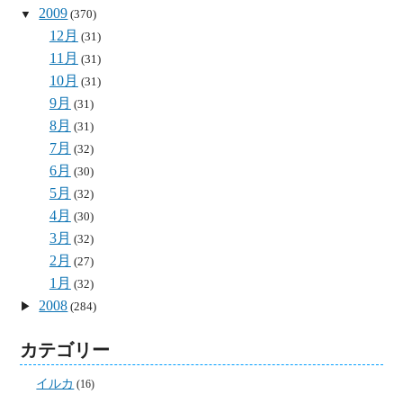
2009
(370)
12月
(31)
11月
(31)
10月
(31)
9月
(31)
8月
(31)
7月
(32)
6月
(30)
5月
(32)
4月
(30)
3月
(32)
2月
(27)
1月
(32)
2008
(284)
カテゴリー
イルカ
(16)