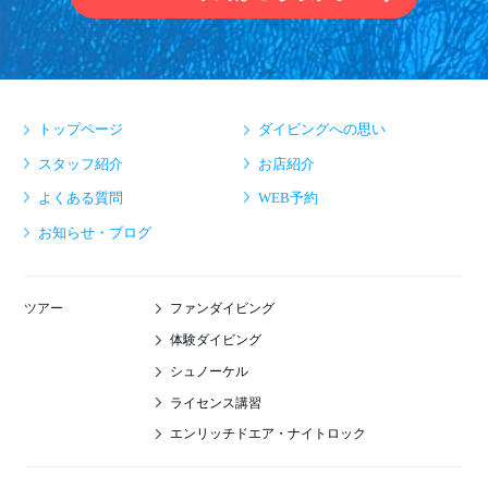
トップページ
ダイビングへの思い
スタッフ紹介
お店紹介
よくある質問
WEB予約
お知らせ・ブログ
ファンダイビング
ツアー
体験ダイビング
シュノーケル
ライセンス講習
エンリッチドエア・ナイトロック