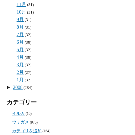
11月
(31)
10月
(31)
9月
(31)
8月
(31)
7月
(32)
6月
(30)
5月
(32)
4月
(30)
3月
(32)
2月
(27)
1月
(32)
2008
(284)
カテゴリー
イルカ
(16)
ウミガメ
(976)
カテゴリを追加
(164)