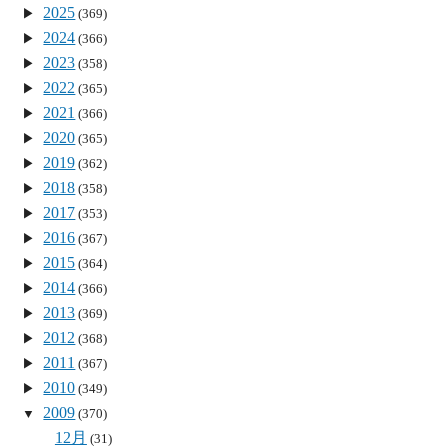
2025
(369)
2024
(366)
2023
(358)
2022
(365)
2021
(366)
2020
(365)
2019
(362)
2018
(358)
2017
(353)
2016
(367)
2015
(364)
2014
(366)
2013
(369)
2012
(368)
2011
(367)
2010
(349)
2009
(370)
12月
(31)