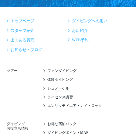
トップページ
ダイビングへの思い
スタッフ紹介
お店紹介
よくある質問
WEB予約
お知らせ・ブログ
ファンダイビング
ツアー
体験ダイビング
シュノーケル
ライセンス講習
エンリッチドエア・ナイトロック
お得な宿泊パック
ダイビング
お役立ち情報
ダイビングポイントMAP