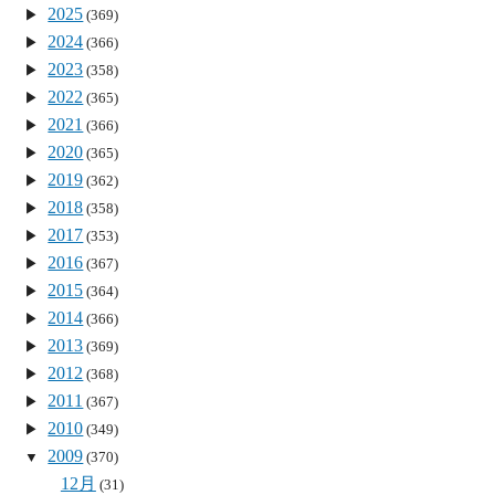
2025
(369)
2024
(366)
2023
(358)
2022
(365)
2021
(366)
2020
(365)
2019
(362)
2018
(358)
2017
(353)
2016
(367)
2015
(364)
2014
(366)
2013
(369)
2012
(368)
2011
(367)
2010
(349)
2009
(370)
12月
(31)