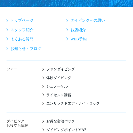
トップページ
ダイビングへの思い
スタッフ紹介
お店紹介
よくある質問
WEB予約
お知らせ・ブログ
ファンダイビング
ツアー
体験ダイビング
シュノーケル
ライセンス講習
エンリッチドエア・ナイトロック
お得な宿泊パック
ダイビング
お役立ち情報
ダイビングポイントMAP