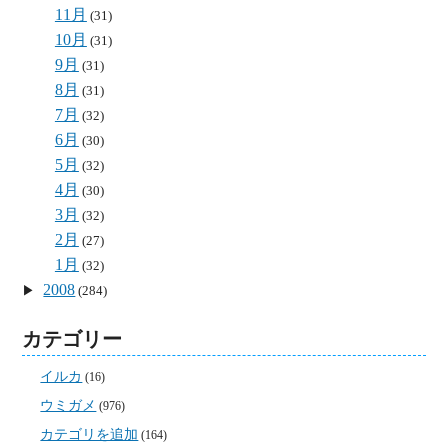
11月
(31)
10月
(31)
9月
(31)
8月
(31)
7月
(32)
6月
(30)
5月
(32)
4月
(30)
3月
(32)
2月
(27)
1月
(32)
2008
(284)
カテゴリー
イルカ
(16)
ウミガメ
(976)
カテゴリを追加
(164)