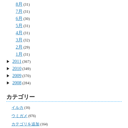
8月
(31)
7月
(31)
6月
(30)
5月
(31)
4月
(31)
3月
(32)
2月
(29)
1月
(31)
2011
(367)
2010
(349)
2009
(370)
2008
(284)
カテゴリー
イルカ
(16)
ウミガメ
(976)
カテゴリを追加
(164)