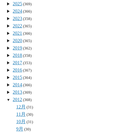
2025
(369)
2024
(366)
2023
(358)
2022
(365)
2021
(366)
2020
(365)
2019
(362)
2018
(358)
2017
(353)
2016
(367)
2015
(364)
2014
(366)
2013
(369)
2012
(368)
12月
(31)
11月
(30)
10月
(31)
9月
(30)