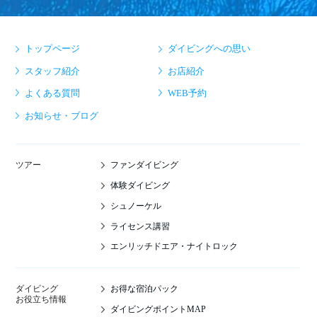
トップページ
ダイビングへの思い
スタッフ紹介
お店紹介
よくある質問
WEB予約
お知らせ・ブログ
ファンダイビング
ツアー
体験ダイビング
シュノーケル
ライセンス講習
エンリッチドエア・ナイトロック
お得な宿泊パック
ダイビング
お役立ち情報
ダイビングポイントMAP