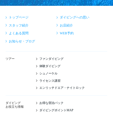
トップページ
ダイビングへの思い
スタッフ紹介
お店紹介
よくある質問
WEB予約
お知らせ・ブログ
ファンダイビング
ツアー
体験ダイビング
シュノーケル
ライセンス講習
エンリッチドエア・ナイトロック
お得な宿泊パック
ダイビング
お役立ち情報
ダイビングポイントMAP