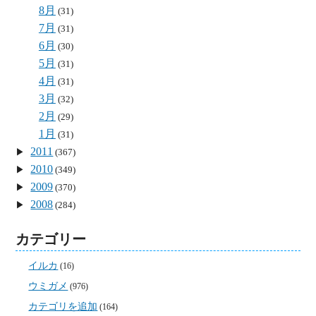
8月
(31)
7月
(31)
6月
(30)
5月
(31)
4月
(31)
3月
(32)
2月
(29)
1月
(31)
2011
(367)
2010
(349)
2009
(370)
2008
(284)
カテゴリー
イルカ
(16)
ウミガメ
(976)
カテゴリを追加
(164)