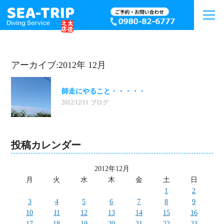
アーカイブ:2012年 12月
師走にやること・・・・・
2012/12/11
ブログ
投稿カレンダー
2012年12月
月
火
水
木
金
土
日
1
2
3
4
5
6
7
8
9
10
11
12
13
14
15
16
17
18
19
20
21
22
23