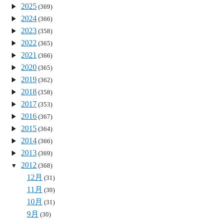
2025
(369)
2024
(366)
2023
(358)
2022
(365)
2021
(366)
2020
(365)
2019
(362)
2018
(358)
2017
(353)
2016
(367)
2015
(364)
2014
(366)
2013
(369)
2012
(368)
12月
(31)
11月
(30)
10月
(31)
9月
(30)