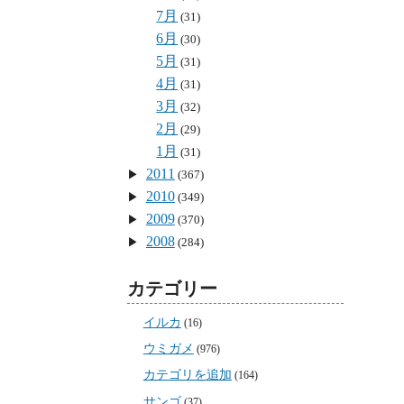
7月
(31)
6月
(30)
5月
(31)
4月
(31)
3月
(32)
2月
(29)
1月
(31)
2011
(367)
2010
(349)
2009
(370)
2008
(284)
カテゴリー
イルカ
(16)
ウミガメ
(976)
カテゴリを追加
(164)
サンゴ
(37)