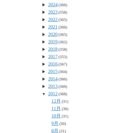
2024
(366)
2023
(358)
2022
(365)
2021
(366)
2020
(365)
2019
(362)
2018
(358)
2017
(353)
2016
(367)
2015
(364)
2014
(366)
2013
(369)
2012
(368)
12月
(31)
11月
(30)
10月
(31)
9月
(30)
8月
(31)