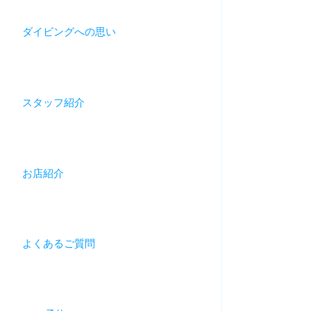
ダイビングへの思い
スタッフ紹介
お店紹介
よくあるご質問